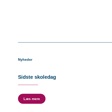
Nyheder
Sidste skoledag
Læs mere