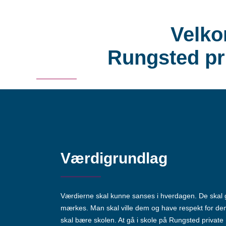
Velko
Rungsted pr
Værdigrundlag
Værdierne skal kunne sanses i hverdagen. De skal
mærkes. Man skal ville dem og have respekt for de
skal bære skolen. At gå i skole på Rungsted private