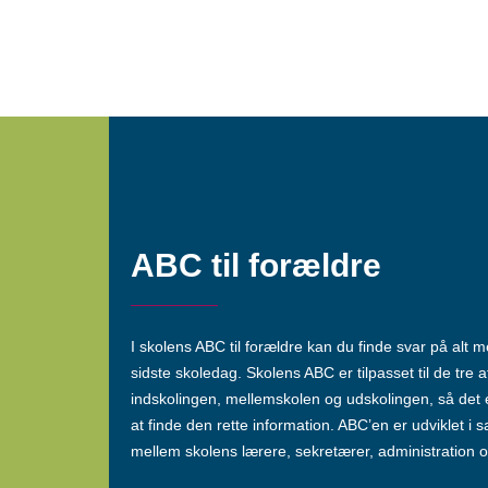
ABC til forældre
I skolens ABC til forældre kan du finde svar på alt 
sidste skoledag. Skolens ABC er tilpasset til de tre a
indskolingen, mellemskolen og udskolingen, så det er
at finde den rette information. ABC’en er udviklet i
mellem skolens lærere, sekretærer, administration o