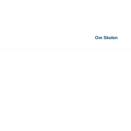
Om Skolen