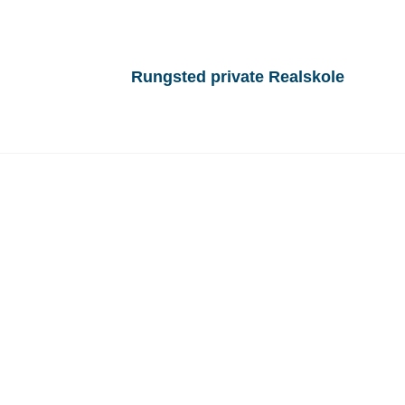
Rungsted private Realskole