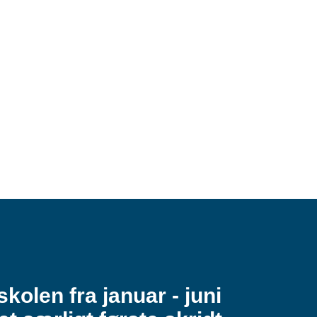
skolen fra januar - juni