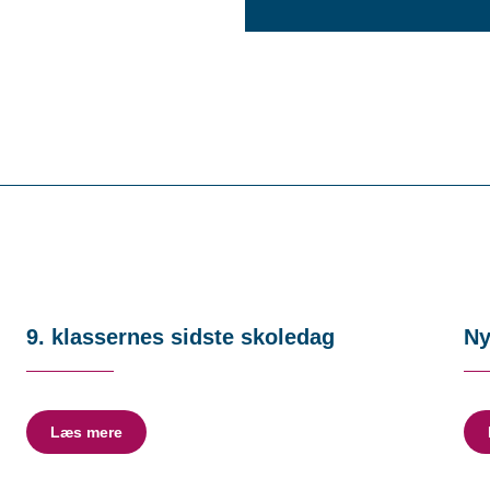
9. klassernes sidste skoledag
Ny
Læs mere